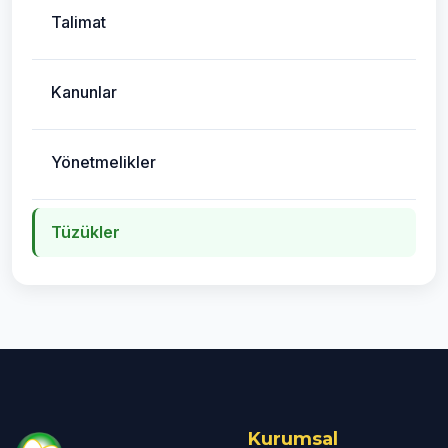
Talimat
Kanunlar
Yönetmelikler
Tüzükler
Kurumsal