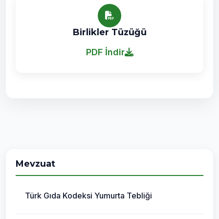
Birlikler Tüzüğü
PDF İndir
Mevzuat
Türk Gıda Kodeksi Yumurta Tebliği