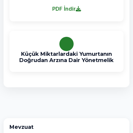
PDF İndir
Küçük Miktarlardaki Yumurtanın
Doğrudan Arzına Dair Yönetmelik
Mevzuat