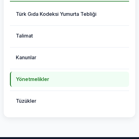
Türk Gıda Kodeksi Yumurta Tebliği
Talimat
Kanunlar
Yönetmelikler
Tüzükler