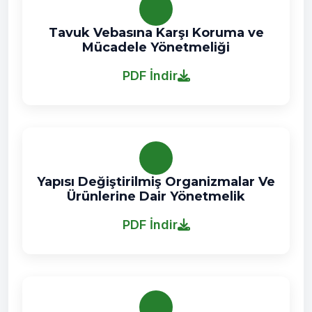
Tavuk Vebasına Karşı Koruma ve
Mücadele Yönetmeliği
PDF İndir
Yapısı Değiştirilmiş Organizmalar Ve
Ürünlerine Dair Yönetmelik
PDF İndir