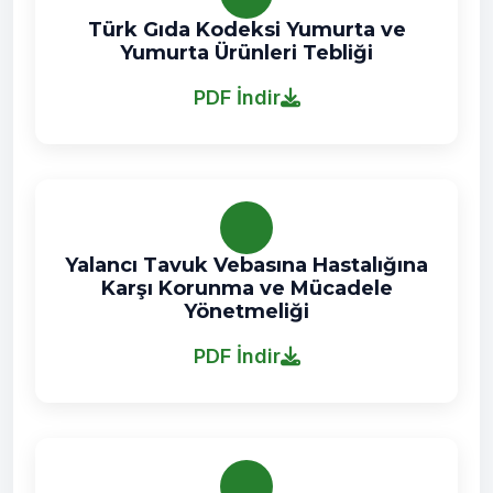
Türk Gıda Kodeksi Yumurta ve
Yumurta Ürünleri Tebliği
PDF İndir
Yalancı Tavuk Vebasına Hastalığına
Karşı Korunma ve Mücadele
Yönetmeliği
PDF İndir