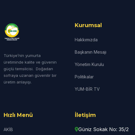
Kurumsal
Hakkımızda
Başkanın Mesajı
Türkiye’nin yumurta
üretiminde kalite ve güvenin
Yönetim Kurulu
güçlü temsilcisi. Doğadan
sofraya uzanan güvenilir bir
Politikalar
üretim anlayışı.
YUM-BİR TV
Hızlı Menü
İletişim
Güniz Sokak No: 35/2
AKİB