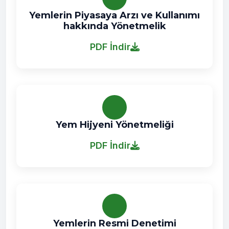
Yemlerin Piyasaya Arzı ve Kullanımı
hakkında Yönetmelik
PDF İndir
Yem Hijyeni Yönetmeliği
PDF İndir
Yemlerin Resmi Denetimi