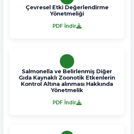
Çevresel Etki Değerlendirme
Yönetmeliği
PDF İndir
Salmonella ve Belirlenmiş Diğer
Gıda Kaynaklı Zoonotik Etkenlerin
Kontrol Altına alınması Hakkında
Yönetmelik
PDF İndir