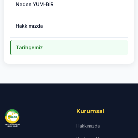
Neden YUM-BİR
Hakkımızda
Tarihçemiz
Kurumsal
Hakkımızda