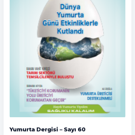
Yumurta Dergisi – Sayı 60