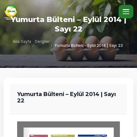
Yumurta Bülteni – Eylül 2014 |
Sayı 22
Ana Sayfa
Dergiler
/
/
Yumurta Bülteni – Eylül 2014 | Sayı 22
Yumurta Bülteni – Eylül 2014 | Sayı
22