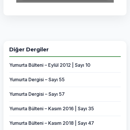
Diğer Dergiler
Yumurta Bülteni – Eylül 2012 | Sayı 10
Yumurta Dergisi – Sayı 55
Yumurta Dergisi – Sayı 57
Yumurta Bülteni – Kasım 2016 | Sayı 35
Yumurta Bülteni – Kasım 2018 | Sayı 47