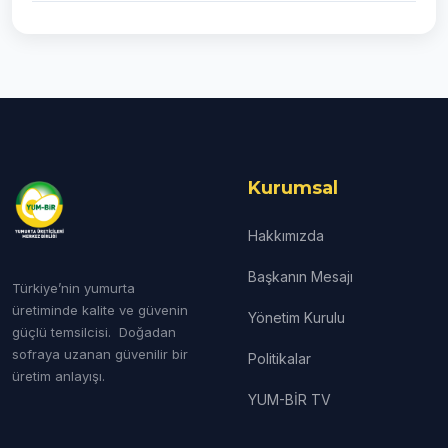
Kurumsal
Hakkımızda
Başkanın Mesajı
Türkiye’nin yumurta
üretiminde kalite ve güvenin
Yönetim Kurulu
güçlü temsilcisi. Doğadan
sofraya uzanan güvenilir bir
Politikalar
üretim anlayışı.
YUM-BİR TV