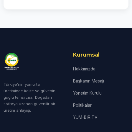
Kurumsal
Hakkımızda
Başkanın Mesajı
Türkiye’nin yumurta
üretiminde kalite ve güvenin
Yönetim Kurulu
güçlü temsilcisi. Doğadan
sofraya uzanan güvenilir bir
Politikalar
üretim anlayışı.
YUM-BİR TV