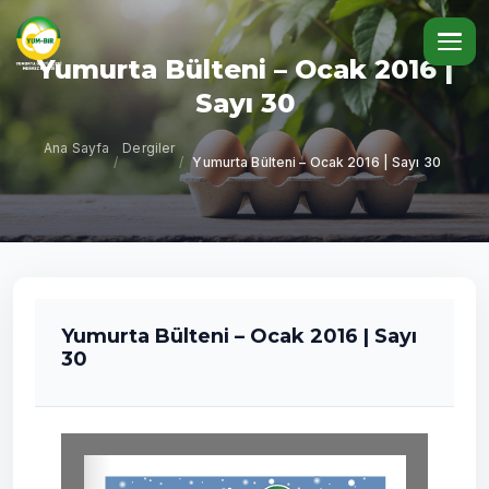
Yumurta Bülteni – Ocak 2016 |
Sayı 30
Ana Sayfa
Dergiler
/
/
Yumurta Bülteni – Ocak 2016 | Sayı 30
Yumurta Bülteni – Ocak 2016 | Sayı
30