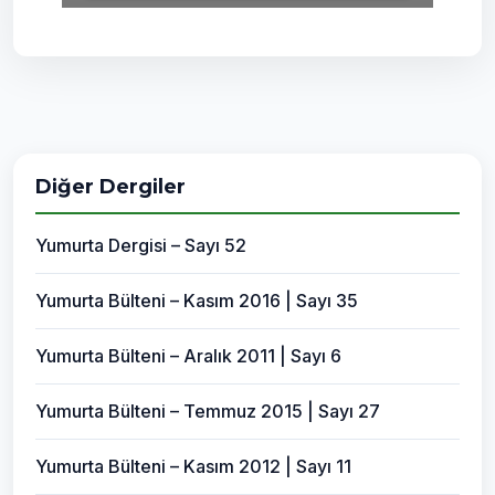
Diğer Dergiler
Yumurta Dergisi – Sayı 52
Yumurta Bülteni – Kasım 2016 | Sayı 35
Yumurta Bülteni – Aralık 2011 | Sayı 6
Yumurta Bülteni – Temmuz 2015 | Sayı 27
Yumurta Bülteni – Kasım 2012 | Sayı 11