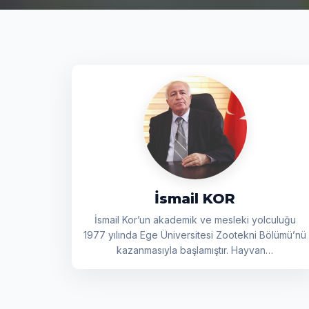
İsmail KOR
İsmail Kor’un akademik ve mesleki yolculuğu
1977 yılında Ege Üniversitesi Zootekni Bölümü’nü
kazanmasıyla başlamıştır. Hayvan…