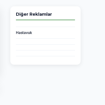
Diğer Reklamlar
Hastavuk