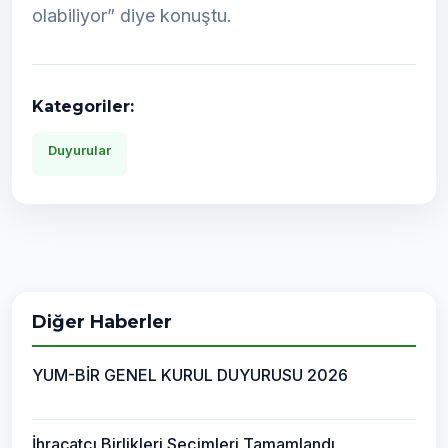
olabiliyor” diye konuştu.
Kategoriler:
Duyurular
Diğer Haberler
YUM-BİR GENEL KURUL DUYURUSU 2026
İhracatçı Birlikleri Seçimleri Tamamlandı