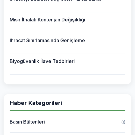
Mısır İthalatı Kontenjan Değişikliği
İhracat Sınırlamasında Genişleme
Biyogüvenlik İlave Tedbirleri
Haber Kategorileri
Basın Bültenleri
(1)