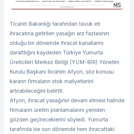
Ticaret Bakanlığı tarafından tavuk eti
ihracatına getirilen yasağın arz fazlasının
olduğu bir dönemde ihracat kanallarını
daralttığını kaydeden Türkiye Yumurta
Üreticileri Merkez Birliği (YUM-BİR) Yönetim
Kurulu Başkanı İbrahim Afyon, söz konusu
kararın firmaların stok maliyetlerini
artırabileceğini belirtti.
Afyon, ihracat yasağının devam etmesi halinde
firmaların üretim planlamalarını yeniden
gözden geçireceklerini söyledi. Yumurta
tarafında ise son dönemde hem ihracattaki