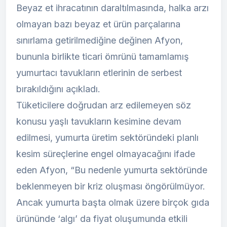
Beyaz et ihracatının daraltılmasında, halka arzı
olmayan bazı beyaz et ürün parçalarına
sınırlama getirilmediğine değinen Afyon,
bununla birlikte ticari ömrünü tamamlamış
yumurtacı tavukların etlerinin de serbest
bırakıldığını açıkladı.
Tüketicilere doğrudan arz edilemeyen söz
konusu yaşlı tavukların kesimine devam
edilmesi, yumurta üretim sektöründeki planlı
kesim süreçlerine engel olmayacağını ifade
eden Afyon, “Bu nedenle yumurta sektöründe
beklenmeyen bir kriz oluşması öngörülmüyor.
Ancak yumurta başta olmak üzere birçok gıda
ürününde ‘algı’ da fiyat oluşumunda etkili