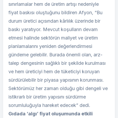
sınırlamalar hem de üretim artışı nedeniyle
fiyat baskısı oluştuğunu bildiren Afyon, “Bu
durum üretici açısından kârlılık üzerinde bir
baskı yaratıyor. Mevcut koşulların devam
etmesi halinde sektörün maliyet ve üretim
planlamalarını yeniden değerlendirmesi
gündeme gelebilir. Burada önemli olan, arz-
talep dengesinin sağlıklı bir şekilde kurulması
ve hem üreticiyi hem de tüketiciyi koruyan
sürdürülebilir bir piyasa yapısının korunması.
Sektörümüz her zaman olduğu gibi dengeli ve
istikrarlı bir üretim yapısını sürdürme
sorumluluğuyla hareket edecek” dedi.
Gıdada ‘algı’ fiyat oluşumunda etkili