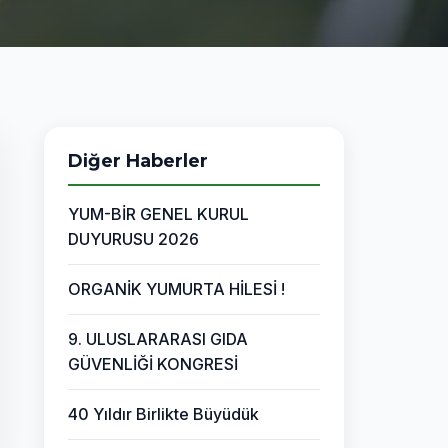
Diğer Haberler
YUM-BİR GENEL KURUL
DUYURUSU 2026
ORGANİK YUMURTA HİLESİ !
9. ULUSLARARASI GIDA
GÜVENLİĞİ KONGRESİ
40 Yıldır Birlikte Büyüdük