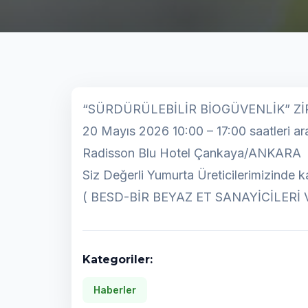
“SÜRDÜRÜLEBİLİR BİOGÜVENLİK” Zİ
20 Mayıs 2026 10:00 – 17:00 saatleri ar
Radisson Blu Hotel Çankaya/ANKARA
Siz Değerli Yumurta Üreticilerimizinde ka
( BESD-BİR BEYAZ ET SANAYİCİLERİ 
Kategoriler:
Haberler