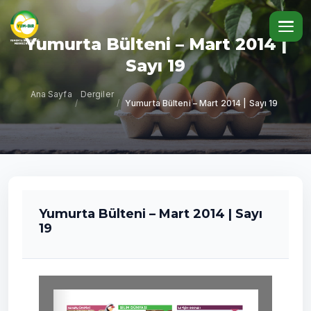
Yumurta Bülteni – Mart 2014 |
Sayı 19
Ana Sayfa
Dergiler
/
/
Yumurta Bülteni – Mart 2014 | Sayı 19
Yumurta Bülteni – Mart 2014 | Sayı
19