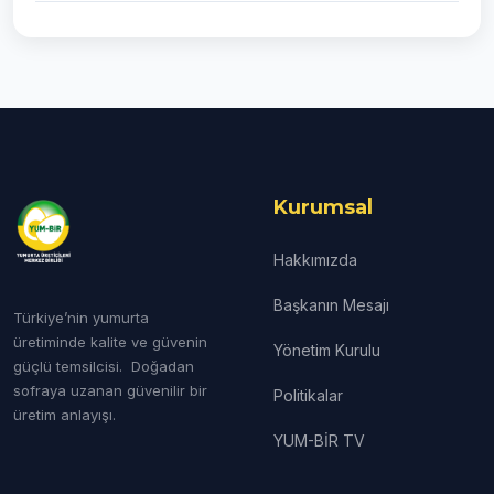
Kurumsal
Hakkımızda
Başkanın Mesajı
Türkiye’nin yumurta
üretiminde kalite ve güvenin
Yönetim Kurulu
güçlü temsilcisi. Doğadan
sofraya uzanan güvenilir bir
Politikalar
üretim anlayışı.
YUM-BİR TV