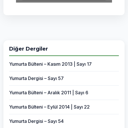
Diğer Dergiler
Yumurta Bülteni – Kasım 2013 | Sayı 17
Yumurta Dergisi – Sayı 57
Yumurta Bülteni – Aralık 2011 | Sayı 6
Yumurta Bülteni – Eylül 2014 | Sayı 22
Yumurta Dergisi – Sayı 54