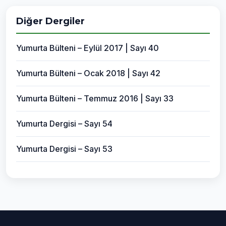
Diğer Dergiler
Yumurta Bülteni – Eylül 2017 | Sayı 40
Yumurta Bülteni – Ocak 2018 | Sayı 42
Yumurta Bülteni – Temmuz 2016 | Sayı 33
Yumurta Dergisi – Sayı 54
Yumurta Dergisi – Sayı 53