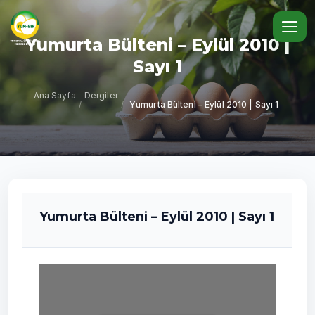
Yumurta Bülteni – Eylül 2010 |
Sayı 1
Ana Sayfa
Dergiler
/
/
Yumurta Bülteni – Eylül 2010 | Sayı 1
Yumurta Bülteni – Eylül 2010 | Sayı 1