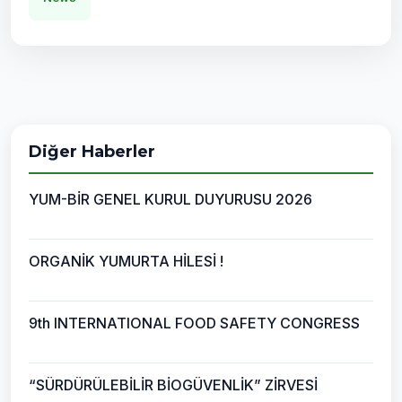
Diğer Haberler
YUM-BİR GENEL KURUL DUYURUSU 2026
ORGANİK YUMURTA HİLESİ !
9th INTERNATIONAL FOOD SAFETY CONGRESS
“SÜRDÜRÜLEBİLİR BİOGÜVENLİK” ZİRVESİ