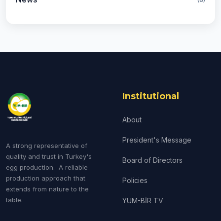
Institutional
About
President's Message
A strong representative of
quality and trust in Turkey's
Board of Directors
egg production. A reliable
production approach that
Policies
extends from nature to the
table.
YUM-BİR TV