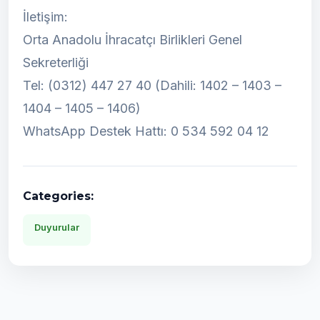
İletişim:
Orta Anadolu İhracatçı Birlikleri Genel
Sekreterliği
Tel: (0312) 447 27 40 (Dahili: 1402 – 1403 –
1404 – 1405 – 1406)
WhatsApp Destek Hattı: 0 534 592 04 12
Categories:
Duyurular