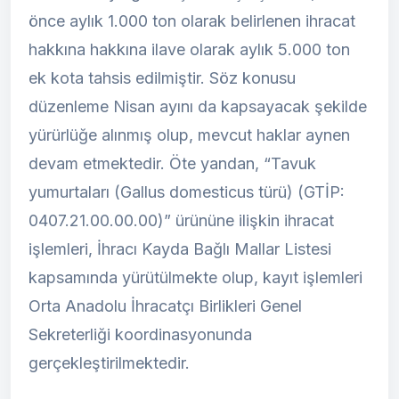
önce aylık 1.000 ton olarak belirlenen ihracat
hakkına hakkına ilave olarak aylık 5.000 ton
ek kota tahsis edilmiştir. Söz konusu
düzenleme Nisan ayını da kapsayacak şekilde
yürürlüğe alınmış olup, mevcut haklar aynen
devam etmektedir. Öte yandan, “Tavuk
yumurtaları (Gallus domesticus türü) (GTİP:
0407.21.00.00.00)” ürününe ilişkin ihracat
işlemleri, İhracı Kayda Bağlı Mallar Listesi
kapsamında yürütülmekte olup, kayıt işlemleri
Orta Anadolu İhracatçı Birlikleri Genel
Sekreterliği koordinasyonunda
gerçekleştirilmektedir.