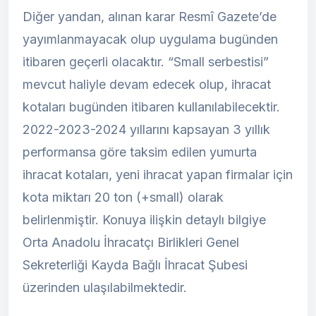
Diğer yandan, alınan karar Resmî Gazete’de
yayımlanmayacak olup uygulama bugünden
itibaren geçerli olacaktır. “Small serbestisi”
mevcut haliyle devam edecek olup, ihracat
kotaları bugünden itibaren kullanılabilecektir.
2022-2023-2024 yıllarını kapsayan 3 yıllık
performansa göre taksim edilen yumurta
ihracat kotaları, yeni ihracat yapan firmalar için
kota miktarı 20 ton (+small) olarak
belirlenmiştir. Konuya ilişkin detaylı bilgiye
Orta Anadolu İhracatçı Birlikleri Genel
Sekreterliği Kayda Bağlı İhracat Şubesi
üzerinden ulaşılabilmektedir.