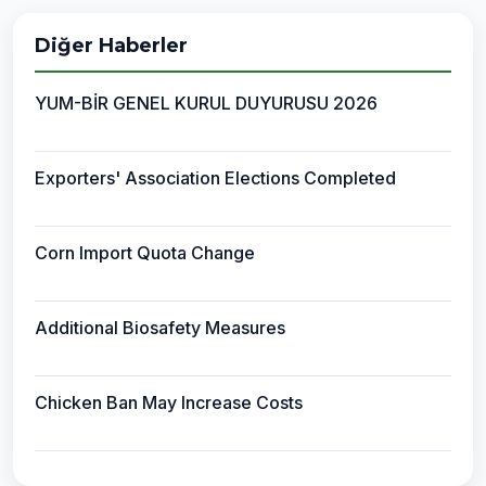
Diğer Haberler
YUM-BİR GENEL KURUL DUYURUSU 2026
Exporters' Association Elections Completed
Corn Import Quota Change
Additional Biosafety Measures
Chicken Ban May Increase Costs